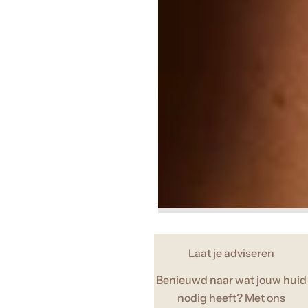
Laat je adviseren
Benieuwd naar wat jouw huid
nodig heeft? Met ons